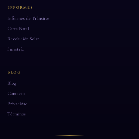
INFORMES
Informes de Tránsitos
Carta Natal
Revolución Solar
Sinastría
BLOG
Blog
Contacto
Privacidad
Términos