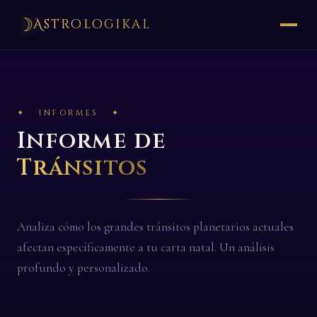
☽
Astrologikal
✦ INFORMES ✦
Informe de
Tránsitos
Analiza cómo los grandes tránsitos planetarios actuales
afectan específicamente a tu carta natal. Un análisis
profundo y personalizado.