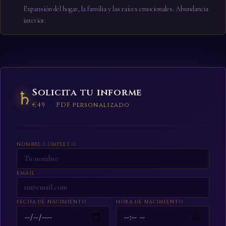
Expansión del hogar, la familia y las raíces emocionales. Abundancia
interior.
Solicita tu informe
♄
€49 · PDF personalizado
NOMBRE COMPLETO
EMAIL
FECHA DE NACIMIENTO
HORA DE NACIMIENTO