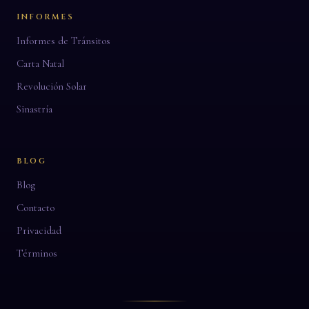
INFORMES
Informes de Tránsitos
Carta Natal
Revolución Solar
Sinastría
BLOG
Blog
Contacto
Privacidad
Términos