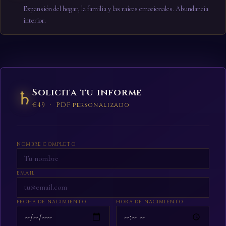
Expansión del hogar, la familia y las raíces emocionales. Abundancia
interior.
Solicita tu informe
♄
€49 · PDF personalizado
NOMBRE COMPLETO
EMAIL
FECHA DE NACIMIENTO
HORA DE NACIMIENTO