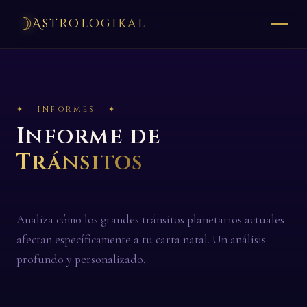
☽
Astrologikal
✦ INFORMES ✦
Informe de
Tránsitos
Analiza cómo los grandes tránsitos planetarios actuales
afectan específicamente a tu carta natal. Un análisis
profundo y personalizado.